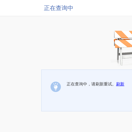
正在查询中
正在查询中，请刷新重试。
刷新